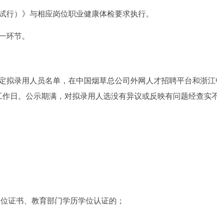
试行）》与相应岗位职业健康体检要求执行。
一环节。
定拟录用人员名单，在中国烟草总公司外网人才招聘平台和浙江
工作日。公示期满，对拟录用人选没有异议或反映有问题经查实
学历学位证书、教育部门学历学位认证的；