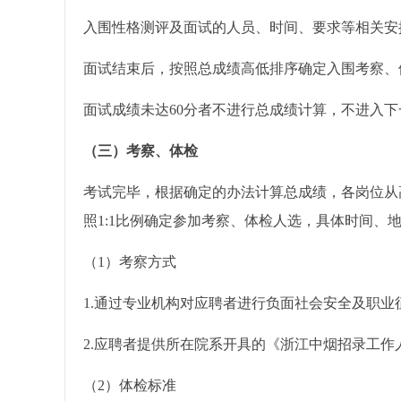
入围性格测评及面试的人员、时间、要求等相关安
面试结束后，按照总成绩高低排序确定入围考察、
面试成绩未达60分者不进行总成绩计算，不进入下
（三）考察、体检
考试完毕，根据确定的办法计算总成绩，各岗位从
照1:1比例确定参加考察、体检人选，具体时间、
（1）考察方式
1.通过专业机构对应聘者进行负面社会安全及职业
2.应聘者提供所在院系开具的《浙江中烟招录工作
（2）体检标准