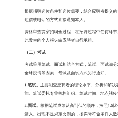
根据招聘岗位条件和岗位需要，结合应聘者提交的
短信或电话的方式直接通知本人。
资格审查贯穿招聘全过程，在招聘过程中任何环节
此发生的个人损失由应聘者自行承担。
（二）考试
考试采用笔试、面试相结合方式，笔试、面试满分均
全球疫情等因素，笔试及面试方式另行通知。
1.
笔试。
主要测查应聘者的理论水平、分析和解决
能。笔试委托专业机构组织。笔试时间、地点视疫
2.
面试。
根据笔试成绩从高到低的顺序，按照1:6
进入。出现不足规定比例的，按实际符合条件人数