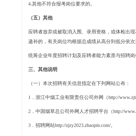
4.其他不符合报考岗位要求的。
（五）其他
应聘者放弃或被取消入围、录用资格，或体检出现
递补的，有关岗位均根据总成绩从高分到低分依次
统筹企业年度招聘计划及应聘者能力素质与招聘岗
三、其他说明
（一）本次招聘有关信息指定在下列网站公布：
1．浙江中烟工业有限责任公司外网（http://www.zjto
2．中国烟草总公司外网人才招聘平台（http://www.t
3．招聘网站http://zjzy2023.zhaopin.com/。