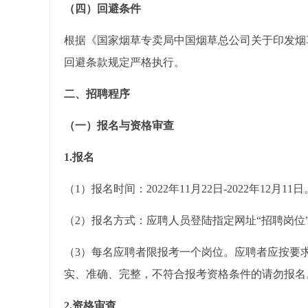
（四）回避条件
根据《国家烟草专卖局中国烟草总公司关于印发烟草
回避条款规定严格执行。
二、招聘程序
（一）报名与资格审查
1.
报名
（1）报名时间：2022年11月22日-2022年12月11日
（2）报名方式：应聘人员登陆指定网址“招聘岗位”页面进行报名：h
（3）每名应聘者限报考一个岗位。应聘者应按要
实、准确、完整，不符合报考资格条件的请勿报名
2.资格审查