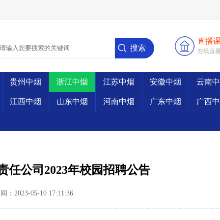
直播
在线直
贵州中烟
浙江中烟
江苏中烟
安徽中烟
云南中
江西中烟
山东中烟
河南中烟
广东中烟
广西中
任公司2023年校园招聘公告
2023-05-10 17:11:36