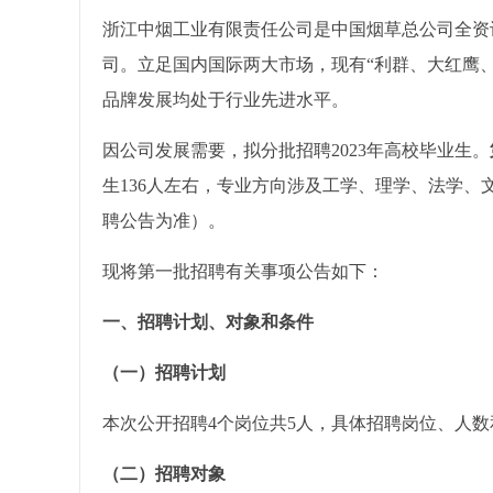
浙江中烟工业有限责任公司是中国烟草总公司全资
司。立足国内国际两大市场，现有“利群、大红鹰、
品牌发展均处于行业先进水平。
因公司发展需要，拟分批招聘2023年高校毕业生。
生136人左右，专业方向涉及工学、理学、法学、
聘公告为准）。
现将第一批招聘有关事项公告如下：
一、招聘计划、对象和条件
（一）招聘计划
本次公开招聘4个岗位共5人，具体招聘岗位、人数
（二）招聘对象