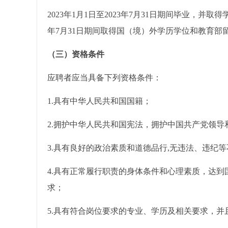
2023年1月1日至2023年7月31日期间毕业，并取
年7月31日期间取得国（境）外学历学位和教育
（三）资格条件
应聘者应当具备下列资格条件：
1.具有中华人民共和国国籍；
2.拥护中华人民共和国宪法，拥护中国共产党领导
3.具有良好的政治素质和道德品行,无违法、违纪
4.具有正常履行职责的身体条件和心理素质，达
求；
5.具有符合岗位要求的专业、学历及相关要求，并