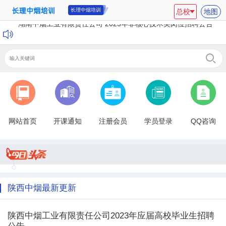
长理中烟培训
总校
地图
湖南中烟工业有限责任公司 2023年非核心技术类岗位招聘公告
网站首页
开课通知
注册会员
学员登录
QQ咨询
陕西中烟最新更新
陕西中烟工业有限责任公司2023年应届高校毕业生招聘