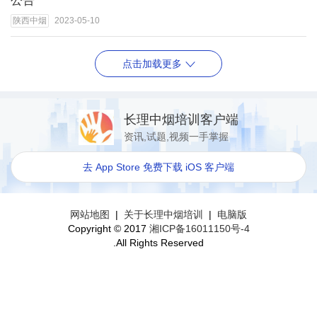
公告
陕西中烟
2023-05-10
点击加载更多
长理中烟培训客户端
资讯,试题,视频一手掌握
去 App Store 免费下载 iOS 客户端
网站地图
|
关于长理中烟培训
|
电脑版
Copyright © 2017
湘ICP备16011150号-4
.All Rights Reserved