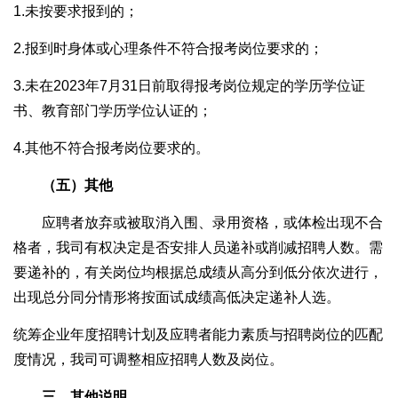
1.未按要求报到的；
2.报到时身体或心理条件不符合报考岗位要求的；
3.未在2023年7月31日前取得报考岗位规定的学历学位证
书、教育部门学历学位认证的；
4.其他不符合报考岗位要求的。
（五）其他
应聘者放弃或被取消入围、录用资格，或体检出现不合
格者，我司有权决定是否安排人员递补或削减招聘人数。需
要递补的，有关岗位均根据总成绩从高分到低分依次进行，
出现总分同分情形将按面试成绩高低决定递补人选。
统筹企业年度招聘计划及应聘者能力素质与招聘岗位的匹配
度情况，我司可调整相应招聘人数及岗位。
三、其他说明