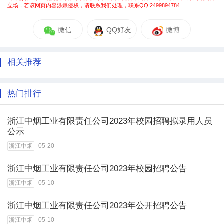
立场，若该网页内容涉嫌侵权，请联系我们处理，联系QQ:2499894784.
微信
QQ好友
微博
相关推荐
热门排行
浙江中烟工业有限责任公司2023年校园招聘拟录用人员
公示
浙江中烟
05-20
浙江中烟工业有限责任公司2023年校园招聘公告
浙江中烟
05-10
浙江中烟工业有限责任公司2023年公开招聘公告
浙江中烟
05-10