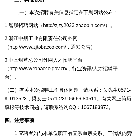
（一）本次招聘有关信息指定在下列网站公布：
1.智联招聘网站（http://zjzy2023.zhaopin.com/）。
2.浙江中烟工业有限责任公司外网
（http://www.zjtobacco.com/，通知公告）。
3.中国烟草总公司外网人才招聘平台
（http://www.tobacco.gov.cn/，行业资讯/人才招聘平
台）。
（二）有关本次招聘工作具体问题，请联系：吴先生0571-
81013528，梁女士0571-28996666-83511。有关网上简历
填报等技术问题，请联系咨询QQ：1067183973。
四、注意事项
1.应聘者如与本单位职工有直系血亲关系、三代以内旁