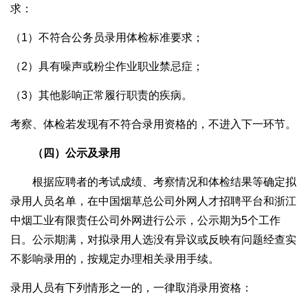
求：
（1）不符合公务员录用体检标准要求；
（2）具有噪声或粉尘作业职业禁忌症；
（3）其他影响正常履行职责的疾病。
考察、体检若发现有不符合录用资格的，不进入下一环节。
（四）公示及录用
根据应聘者的考试成绩、考察情况和体检结果等确定拟
录用人员名单，在中国烟草总公司外网人才招聘平台和浙江
中烟工业有限责任公司外网进行公示，公示期为5个工作
日。公示期满，对拟录用人选没有异议或反映有问题经查实
不影响录用的，按规定办理相关录用手续。
录用人员有下列情形之一的，一律取消录用资格：