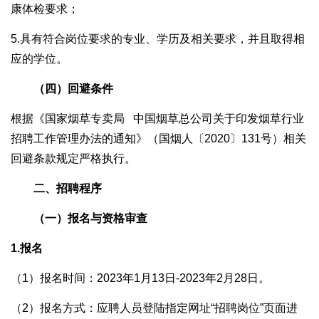
康体检要求；
5.具有符合岗位要求的专业、学历及相关要求，并且取得相
应的学位。
（四）回避条件
根据《国家烟草专卖局 中国烟草总公司关于印发烟草行业
招聘工作管理办法的通知》（国烟人〔2020〕131号）相关
回避条款规定严格执行。
二、招聘程序
（一）报名与资格审查
1.
报名
（1）报名时间：2023年1月13日-2023年2月28日。
（2）报名方式：应聘人员登陆指定网址“招聘岗位”页面进