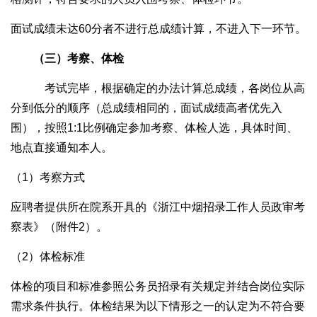
面试成绩未达60分者不进行总成绩计算，不进入下一环节。
（三）考察、体检
考试完毕，根据确定的办法计算总成绩，各岗位从高
分到低分的顺序（总成绩相同的，面试成绩高者优先入
围），按照1:1比例确定参加考察、体检人选，具体时间、
地点直接通知本人。
（1）考察方式
应聘者提供所在院系开具的《浙江中烟招录工作人员政审考
察表》（附件2）。
（2）体检标准
体检的项目和标准参照公务员招录有关规定并结合岗位实际
需求条件执行。体检结果为以下情形之一的认定为不符合要