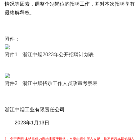
情况等因素，调整个别岗位的招聘工作，并对本次招聘享有
最终解释权。
附件：
附件1：浙江中烟2023年公开招聘计划表
附件2：浙江中烟招录工作人员政审考察表
浙江中烟工业有限责任公司
2023年1月13日
1、免责声明:本站提供内容均来源于网络，文章内容中所占立场，均不代表本网站所占