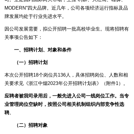
MODERN”四大品牌。近几年，公司各项经济运行指标及品
牌发展均处于行业先进水平。
因公司发展需要，拟公开招聘一批高校毕业生。现将招聘有
关事项公告如下：
一、招聘计划、对象和条件
（一）招聘计划
本次公开招聘18个岗位共136人，具体招聘岗位、人数和相
关要求见《浙江中烟2023年公开招聘计划表》（附件1）。
应聘者被我司录用后，一般先进入公司一线岗位工作。当专
业管理岗位空缺时，按照公司相关机制组织内部竞争性选
聘
。
（二）招聘对象