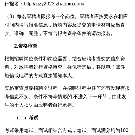
行报名：http://zjzy2023.zhaopin.com/
（3）每名应聘者限报考一个岗位。应聘者应按要求在相应
时间内填写报名信息，所填内容及提交的申请材料应当真
实、准确、完整，不符合报考资格条件的请勿报名。
2.资格审查
根据招聘岗位条件和岗位需要，结合应聘者提交的信息资
料，对应聘者进行资格审查。择优筛选后，将以电子邮件、
短信或电话的方式直接通知本人。
资格审查贯穿招聘全过程，在招聘过程中任何环节发现有报
考信息不实、条件不符等情形的,不进入下一环节，由此发
生的个人损失由应聘者自行承担。
（二）考试
考试采用笔试、面试相结合方式，笔试、面试满分均为100