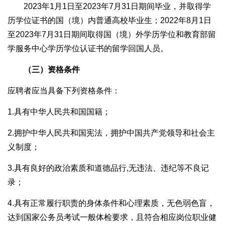
2023年1月1日至2023年7月31日期间毕业，并取得学
历学位证书的国（境）内普通高校毕业生；2022年8月1日
至2023年7月31日期间取得国（境）外学历学位和教育部留
学服务中心学历学位认证书的留学回国人员。
（三）资格条件
应聘者应当具备下列资格条件：
1.具有中华人民共和国国籍；
2.拥护中华人民共和国宪法，拥护中国共产党领导和社会主
义制度；
3.具有良好的政治素质和道德品行,无违法、违纪等不良记
录；
4.具有正常履行职责的身体条件和心理素质，无色弱色盲，
达到国家公务员考试一般体检要求，且符合相应岗位职业健