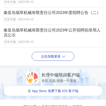
河北中烟
2023-05-10
秦皇岛烟草机械有限责任公司2023年度招聘公告（二）
河北中烟
2023-05-10
秦皇岛烟草机械有限责任公司2023年公开招聘拟录用人
员公示
河北中烟
2023-05-10
点击加载更多
长理中烟培训客户端
资讯,试题,视频一手掌握
去 App Store 免费下载 iOS 客户端