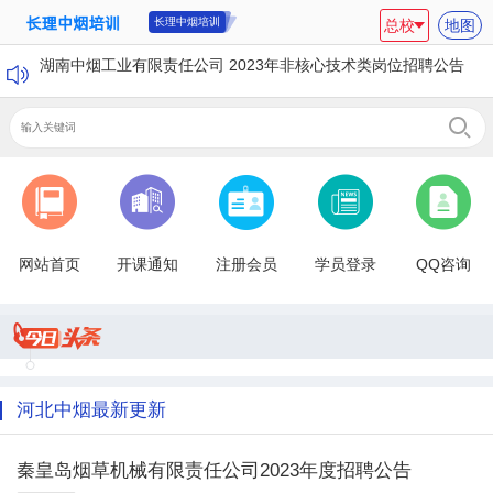
长理中烟培训
总校
地图
湖南中烟工业有限责任公司 2023年非核心技术类岗位招聘公告
网站首页
开课通知
注册会员
学员登录
QQ咨询
河北中烟最新更新
秦皇岛烟草机械有限责任公司2023年度招聘公告