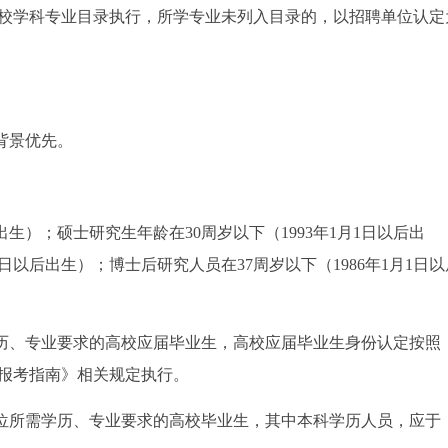
校学科专业目录执行，所学专业未列入目录的，以招聘单位认定
背景优先。
后出生）；硕士研究生年龄在30周岁以下（1993年1月1日以后出
1日以后出生）；博士后研究人员在37周岁以下（1986年1月1日以
学历、专业要求的高校应届毕业生，高校应届毕业生身份认定按照
员报考指南》相关规定执行。
岗位所需学历、专业要求的高校毕业生，其中本科学历人员，应于