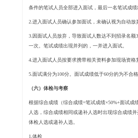
条件的笔试人员全部进入面试，最后一名笔试成绩
2.进入面试人员确认参加面试，未确认视为自动放
3.因面试人员放弃，导致面试人数达不到招录名
一次。笔试成绩出现并列的，一并进入面试。
4.进入面试人员按要求携带相关资料参加现场资
5.面试满分为100分。面试成绩低于60分的为不
（六）体检与考察
根据综合成绩（综合成绩=笔试成绩×50%+面试成
人选，综合成绩相同或递补人选时出现综合成绩并
体检人选或递补人选。
1.体检