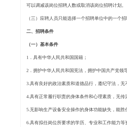
可以调减该岗位招聘人数或取消该岗位招聘计划。
（三）应聘人员只能选择一个招聘单位中的一个招
二、招聘条件
（一）基本条件
1．具有中华人民共和国国籍；
2．拥护中华人民共和国宪法，拥护中国共产党领
3.具有良好的政治素质和道德品行，遵纪守法，
4.具有正常履行职责的身体条件和心理素质，无
5.无影响生产设备安全操作的身体功能缺失，能
6.具有拟任岗位所要求的学历、专业和工作能力