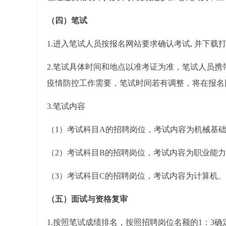
（四）笔试
1.进入笔试人员按报名网站要求确认考试, 并下载
2.笔试具体时间和地点以准考证为准，笔试人员
疫情防控工作需要，笔试时间若有调整，将在报名
3.笔试内容
（1）考试科目A的招聘岗位，考试内容为机械基
（2）考试科目B的招聘岗位，考试内容为职业能力
（3）考试科目C的招聘岗位，考试内容为计算机
（五）面试与资格复审
1.按照笔试成绩排名，按照招聘岗位名额的1：3