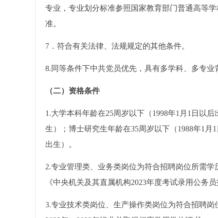
专业，专业划分标准参照国家教育部门普通高等学
准。
7．符合有关法律、法规规定的其他条件。
8.同等条件下中共党员优先，具有多学科、多专业
（二）资格条件
1.大学本科年龄在25周岁以下（1998年1月1日以
生）；博士研究生年龄在35周岁以下（1988年1月
出生）。
2.专业管理类、业务类岗位为符合招聘岗位所需
《中央机关及其直属机构2023年度考试录用公务
3.专业技术类岗位、生产操作类岗位为符合招聘